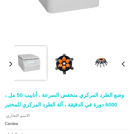
وضع الطرد المركزي منخفض السرعة ، أنابيب 50 مل ،
6000 دورة في الدقيقة ، آلة الطرد المركزي للمختبر
الاسم التجاري:
Cenlee