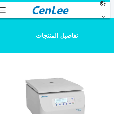
تفاصيل المنتجات