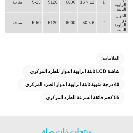
1
12 × 15
6000
5120
5-15
متاحة
الزاوية
الثابتة
الدوار
ذو
2
6 × 50
6000
5120
5-50
متاحة
الزاوية
الثابتة
العلامات:
شاشة LCD ثابتة الزاوية الدوار للطرد المركزي
40 درجة مئوية ثابتة الزاوية الدوار الطرد المركزي
55 كجم فائقة السرعة الطرد المركزي
منتجات ذات صلة