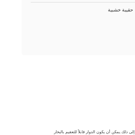
حقيبة خشبية
ذلك.يمكن أن يكون الدوار قابلاً للتعقيم بالبخار