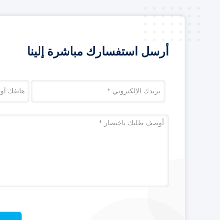
أرسل استفسارك مباشرة إلينا