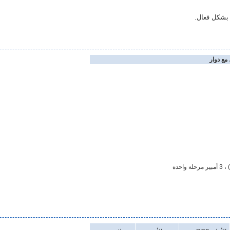
ت بشكل فعال.
مع دوار