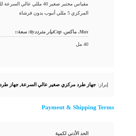
مقياس مختبر صغير 40 مللي عالي السرع
المركزي 5 مللي أنبوب بدون فرشاة
Max.
ماكس.
Capتيار مترددity:
سعة:
:
40 مل
جهاز طرد مركزي صغير عالي السرعة
,
جهاز طرد م
إبراز:
Payment & Shipping Terms
الحد الأدنى لكمية