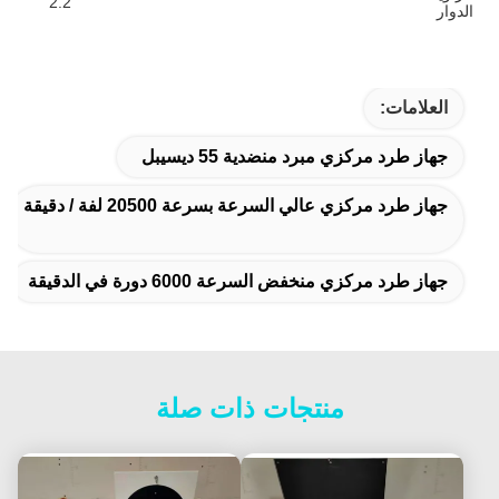
2.2
ار
العلامات:
جهاز طرد مركزي مبرد منضدية 55 ديسيبل
جهاز طرد مركزي عالي السرعة بسرعة 20500 لفة / دقيقة
جهاز طرد مركزي منخفض السرعة 6000 دورة في الدقيقة
منتجات ذات صلة