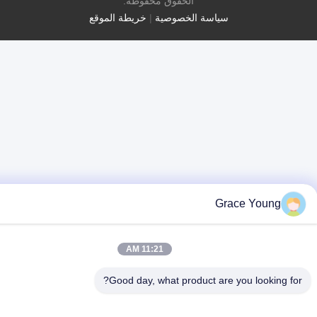
الحقوق محفوظة.
سياسة الخصوصية
|
خريطة الموقع
Grace Young
11:21 AM
Good day, what product are you looking 