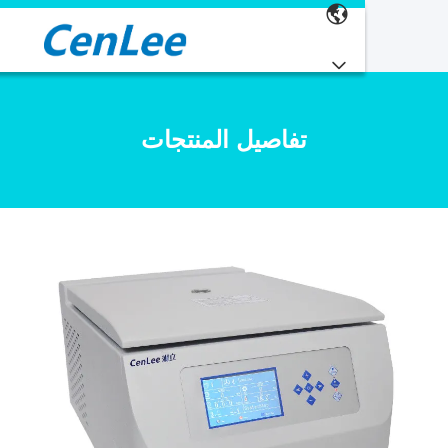
تفاصيل المنتجات