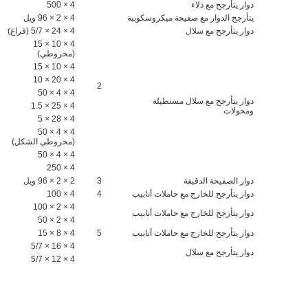
دوار يتأرجح مع دلاء
4 × 500
يتأرجح الدوار مع صفيحة ميكروسكوبية
4 × 2 × 96 ويل
دوار يتأرجح مع سلال
4 × 24 × 5/7 (فراغ)
4 × 10 × 15
(مخروطي)
4 × 10 × 15
4 × 20 × 10
2
4 × 4 × 50
دوار يتأرجح مع سلال مستطيلة
4 × 25 × 1.5
ومحولات
4 × 28 × 5
4 × 4 × 50
(مخروطي الشكل)
4 × 4 × 50
4 × 250
دوار الصفيحة الدقيقة
3
2 × 2 × 96 ويل
دوار يتأرجح للخارج مع حاملات أنابيب
4
4 × 100
4 × 2 × 100
دوار يتأرجح للخارج مع حاملات أنابيب
4 × 2 × 50
دوار يتأرجح للخارج مع حاملات أنابيب
5
4 × 8 × 15
4 × 16 × 5/7
دوار يتأرجح مع سلال
4 × 12 × 5/7