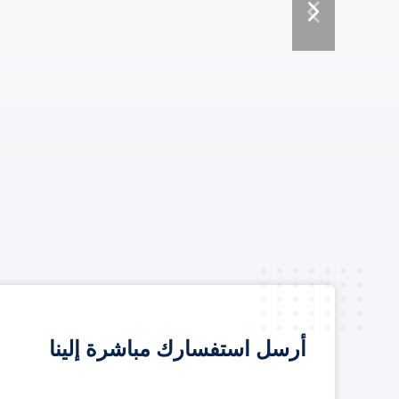
أرسل استفسارك مباشرة إلينا