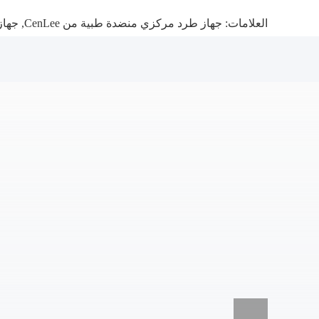
العلامات:
جهاز طرد مركزي منضدة طبية من CenLee
,
جهاز 