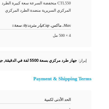
CTL550 منخفضة السرعة سعة كبيرة الطرد
المركزي السريرية منضدة الطرد المركزي
Max.
ماكس.
Capتيار مترددity:
سعة:
:
4 × 500 مل
جهاز طرد مركزي بسعة 5500 لفة في الدقيقة
,
جها
إبراز:
Payment & Shipping Terms
الحد الأدنى لكمية