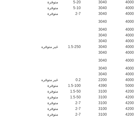
4000
3040
5-20
متوفرة
4000
3040
5-10
متوفرة
4000
3040
2-7
متوفرة
3040
4000
3040
4000
3040
4000
3040
4000
4000
3040
1.5-250
غير متوفره
3040
4000
3040
4000
3040
4000
3040
4000
4000
2200
0.2
غير متوفره
5000
4390
1.5-100
متوفرة
4200
3100
1.5-50
متوفرة
4200
3100
1.5-50
متوفرة
4200
3100
2-7
متوفرة
4200
3100
2-7
متوفرة
4200
3100
2-7
متوفرة