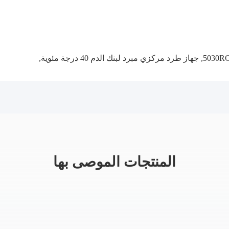
,
جهاز طرد مركزي مبرد لبنك الدم 40 درجة مئوية
,
المنتجات الموصى بها