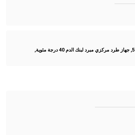
,
جهاز طرد مركزي مبرد لبنك الدم 40 درجة مئوية
,