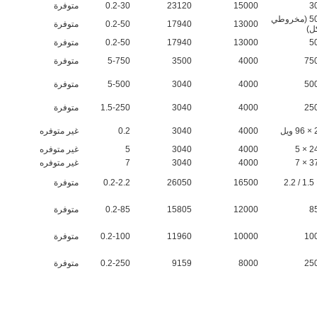
15000
23120
0.2-30
متوفرة
6 × 50 (مخروطي
13000
17940
0.2-50
متوفرة
ل)
13000
17940
0.2-50
متوفرة
4000
3500
5-750
متوفرة
4000
3040
5-500
متوفرة
4000
3040
1.5-250
متوفرة
4000
3040
0.2
غير متوفره
4000
3040
5
غير متوفره
4000
3040
7
غير متوفره
16500
26050
0.2-2.2
متوفرة
12000
15805
0.2-85
متوفرة
10000
11960
0.2-100
متوفرة
8000
9159
0.2-250
متوفرة