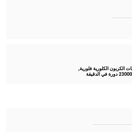
ات الكربون الكلورية فلورية
,