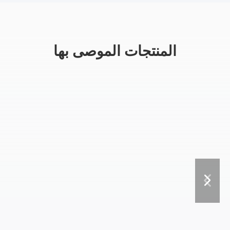
المنتجات الموصى بها