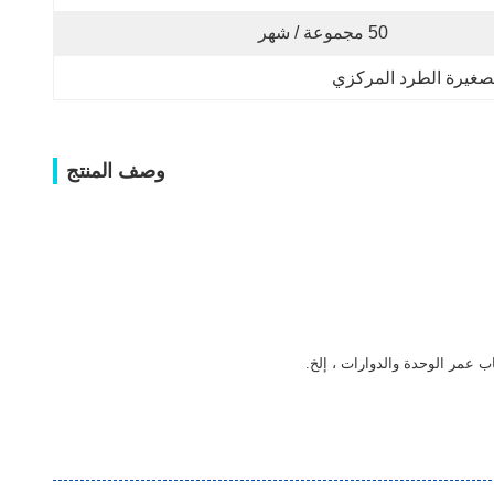
50 مجموعة / شهر
لصغيرة الطرد المركزي
وصف المنتج
ب عمر الوحدة والدوارات ، إلخ.