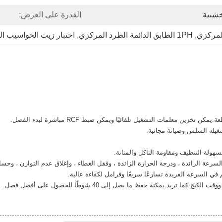
خشبية
القدرة على العرض:
, 
1PH الطابق الدائمة الطرد المركزي
, 
اختبار زيت الحواسيب ا
يله السلس وصيانة مجانية.
ولة التنظيف ومقاومة التآكل والمتانة.
رعة الزائدة ، ودرجة الحرارة الزائدة ، وقفل الغطاء ، وإغلاق عدم التوازن ، وحسا
ي السرعة الفريدة تسارعًا سريعًا وفرامل لكفاءة عالية.