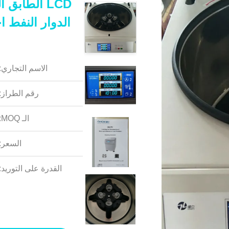
LCD الطابق
الدوار النفط ا
الاسم التجاري:
رقم الطراز:
الـ MOQ:
السعر:
القدرة على التوريد: