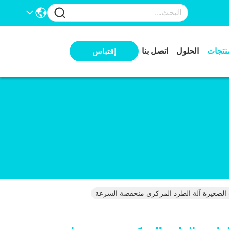
نتجات
الحلول
اتصل بنا
إقتباس