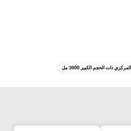
ركزي ذات الحجم الكبير 3000 مل