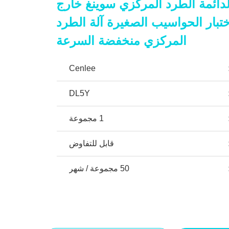
 الدائمة الطرد المركزي سوينغ خارج
ختبار الحواسيب الصغيرة آلة الطرد
المركزي منخفضة السرعة
Cenlee
DL5Y
1 مجموعة
قابل للتفاوض
50 مجموعة / شهر