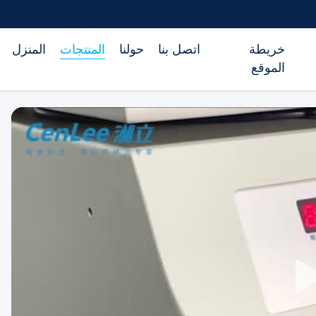
خريطة
اتصل بنا
حولنا
المنتجات
المنزل
الموقع