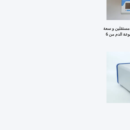
عمل مستقلين و سعة
أقصاها 24 بطاقة جيل بطاقة مجموعة الدم من 6