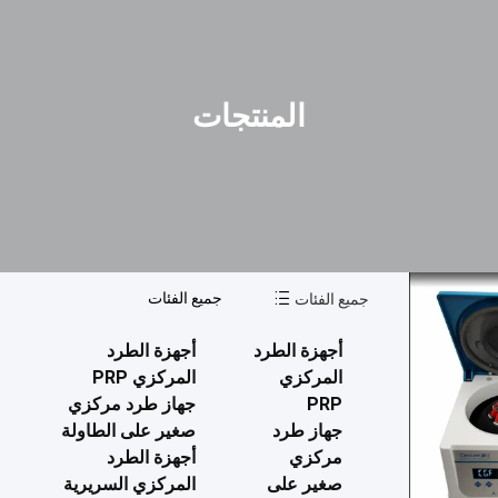
المنتجات
جميع الفئات
جميع الفئات
أجهزة الطرد
أجهزة الطرد
المركزي
المركزي PRP
PRP
جهاز طرد مركزي
جهاز طرد
صغير على الطاولة
مركزي
أجهزة الطرد
صغير على
المركزي السريرية