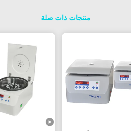
منتجات ذات صلة