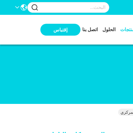
نتجات
الحلول
اتصل بنا
إقتباس