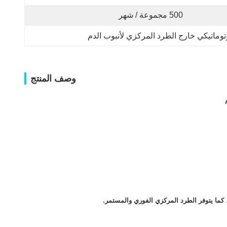
500 مجموعة / شهر
توماتيكي خارج الطرد المركزي لأنبوب الدم
وصف المنتج