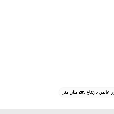
 بارتفاع 285 مللي متر