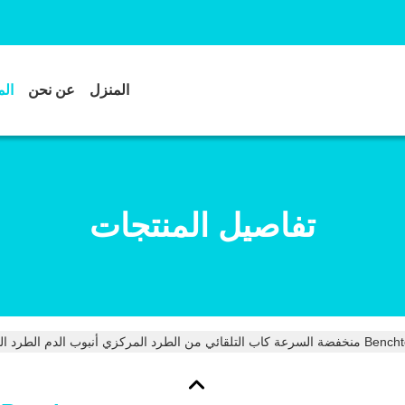
المنزل
عن نحن
الم
تفاصيل المنتجات
عة كاب التلقائي من الطرد المركزي أنبوب الدم الطرد المركزي